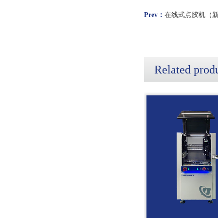
Prev：
在线式点胶机（
Related prod