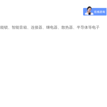
、智能锁、智能音箱、连接器、继电器、散热器、半导体等电子