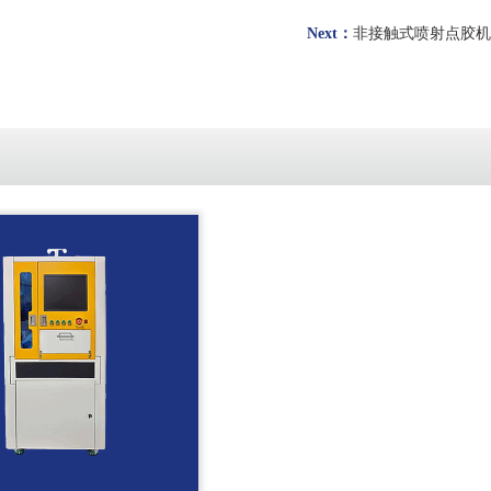
Next：
非接触式喷射点胶机