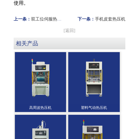
使用。
上一条：
双工位伺服热压机
下一条：
手机皮套热压机
[返回]
相关产品
高周波热压机
塑料气动热压机