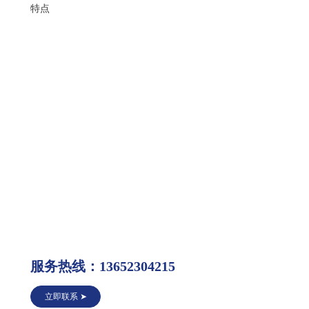
特点
服务热线：13652304215
立即联系 ➤