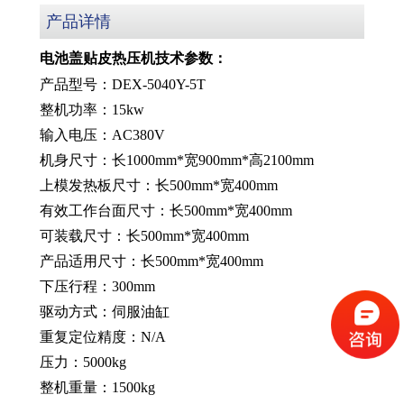
产品详情
电池盖贴皮热压机
技术参数
：
产品型号：DEX-5040Y-5T
整机功率：15kw
输入电压：AC380V
机身尺寸：长1000mm*宽900mm*高2100mm
上模发热板尺寸：长500mm*宽400mm
有效工作台面尺寸：长500mm*宽400mm
可装载尺寸：长500mm*宽400mm
产品适用尺寸：长500mm*宽400mm
下压行程：300mm
驱动方式：伺服油缸
重复定位精度：N/A
压力：5000kg
整机重量：1500kg