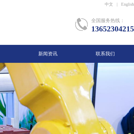
中文
|
English
全国服务热线：
13652304215
新闻资讯
联系我们