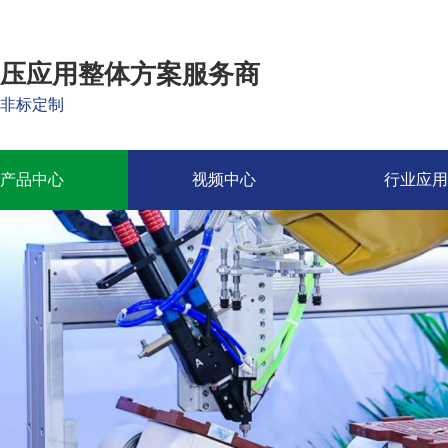
压应用整体方案服务商
非标定制
产品中心
视频中心
行业应用