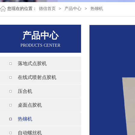
您现在的位置：
德信首页
>
产品中心
>
热铆机
产品中心
PRODUCTS CENTER
落地式点胶机
在线式喷射点胶机
压合机
桌面点胶机
热铆机
自动螺丝机