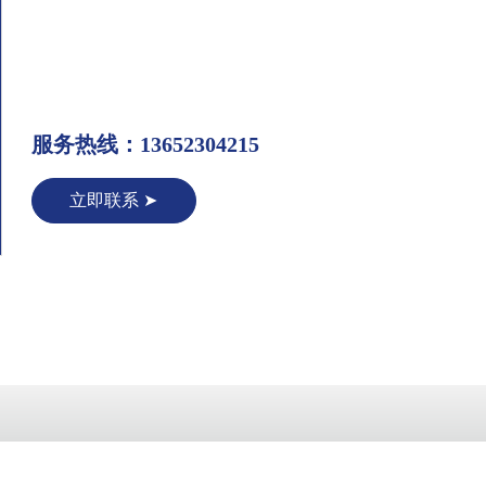
服务热线：13652304215
立即联系 ➤