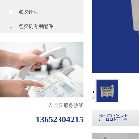
点胶针头
点胶机专用配件
✆ 全国服务热线
产品详情
13652304215