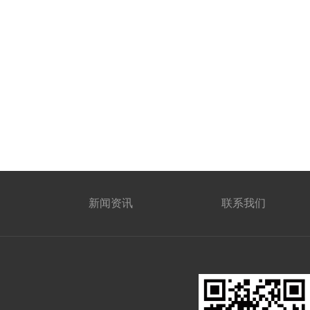
新闻资讯
联系我们